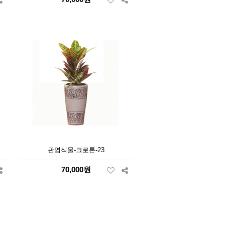
관엽식물-크로톤-23
70,000원