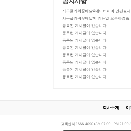
공지사항
사구플라워꽃배달X네이버페이 간편결제
사구플라워꽃배달이 리뉴얼 오픈하였습
다!
등록된 게시글이 없습니다.
등록된 게시글이 없습니다.
등록된 게시글이 없습니다.
등록된 게시글이 없습니다.
등록된 게시글이 없습니다.
등록된 게시글이 없습니다.
등록된 게시글이 없습니다.
등록된 게시글이 없습니다.
회사소개
이
고객센터
1666-4090 (AM 07:00 - PM