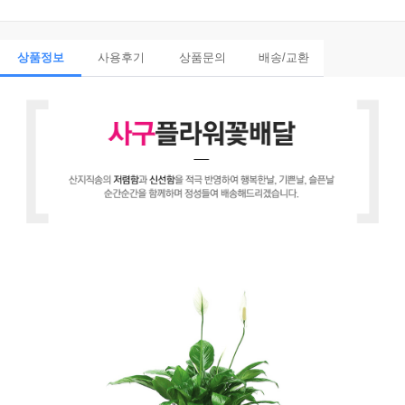
상품정보
사용후기
상품문의
배송/교환