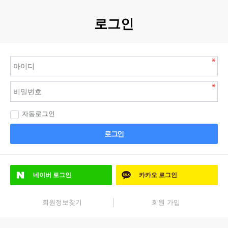
로그인
자동로그인
로그인
네이버
로그인
카카오
로그인
회원정보찾기
회원 가입