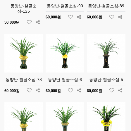
동양난-철골소
동양난-철골소심-90
동양난-철골소심-89
심-125
60,000원
60,000원
50,000원
동양난-철골소심-78
동양난-철골소심-6
동양난-철골소심-5
60,000원
60,000원
60,000원