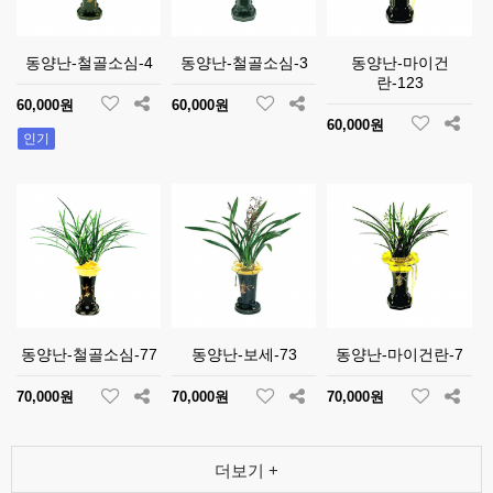
동양난-철골소심-4
동양난-철골소심-3
동양난-마이건
란-123
60,000원
60,000원
60,000원
인기
동양난-철골소심-77
동양난-보세-73
동양난-마이건란-7
70,000원
70,000원
70,000원
더보기 +