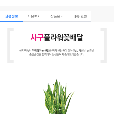
상품정보
사용후기
상품문의
배송/교환