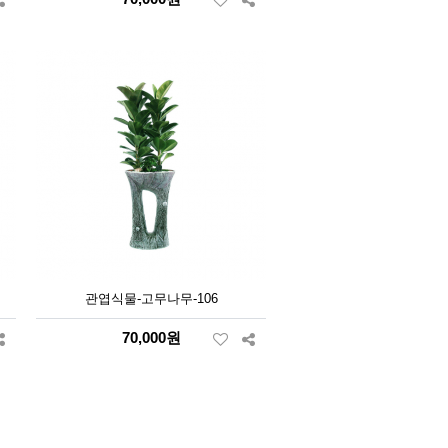
관엽식물-고무나무-106
70,000원