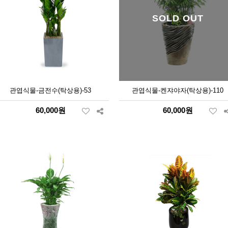
SOLD OUT
관엽식물-금전수(탁상용)-53
관엽식물-켄쟈야자(탁상용)-110
60,000원
60,000원