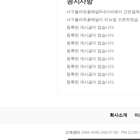
공지사항
사구플라워꽃배달X네이버페이 간편결제
사구플라워꽃배달이 리뉴얼 오픈하였습
다!
등록된 게시글이 없습니다.
등록된 게시글이 없습니다.
등록된 게시글이 없습니다.
등록된 게시글이 없습니다.
등록된 게시글이 없습니다.
등록된 게시글이 없습니다.
등록된 게시글이 없습니다.
등록된 게시글이 없습니다.
회사소개
이
고객센터
1666-4090 (AM 07:00 - PM