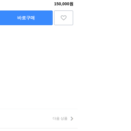
150,000원
바로구매
다음 상품