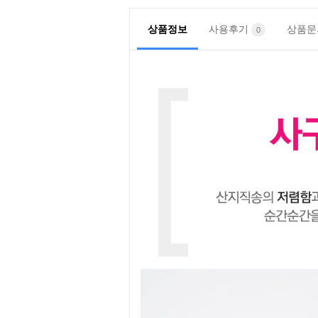
상품정보
사용후기
상품
0