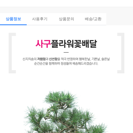
상품정보
사용후기
상품문의
배송/교환