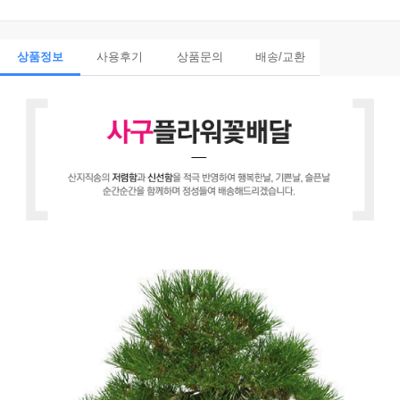
상품정보
사용후기
상품문의
배송/교환