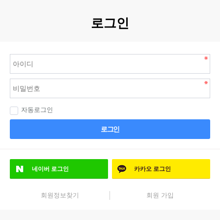
로그인
자동로그인
로그인
네이버
로그인
카카오
로그인
회원정보찾기
회원 가입