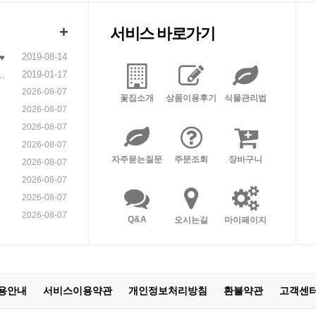
+
서비스 바로가기
2019-08-14
♥
2019-01-17
니
2026-08-07
꽃집소개
상품이용후기
식물관리법
2026-08-07
2026-08-07
2026-08-07
자주묻는질문
주문조회
장바구니
2026-08-07
2026-08-07
2026-08-07
2026-08-07
Q&A
오시는길
마이페이지
용안내
서비스이용약관
개인정보처리방침
환불약관
고객센