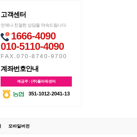
고객센터
언제나 친절한 상담을 약속드립니다.
1666-4090
010-5110-4090
FAX.070-8740-9700
계좌번호안내
예금주 : (주)플라워센터
351-1012-2041-13
터
모바일버전