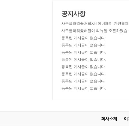
공지사항
사구플라워꽃배달X네이버페이 간편결제
사구플라워꽃배달이 리뉴얼 오픈하였습
다!
등록된 게시글이 없습니다.
등록된 게시글이 없습니다.
등록된 게시글이 없습니다.
등록된 게시글이 없습니다.
등록된 게시글이 없습니다.
등록된 게시글이 없습니다.
등록된 게시글이 없습니다.
등록된 게시글이 없습니다.
회사소개
이