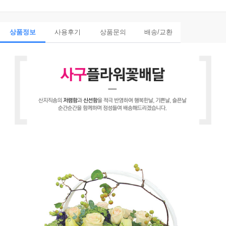
상품정보
사용후기
상품문의
배송/교환