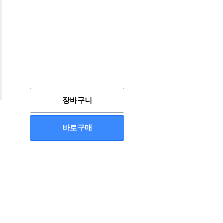
장바구니
바로구매