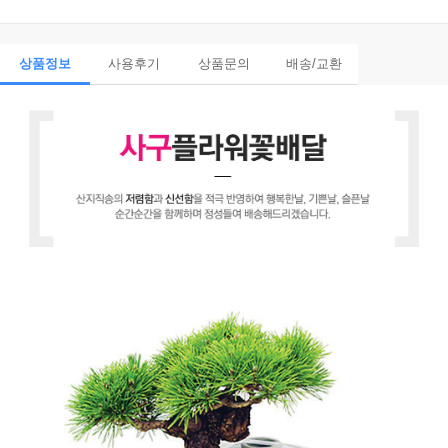
상품정보
사용후기
상품문의
배송/교환