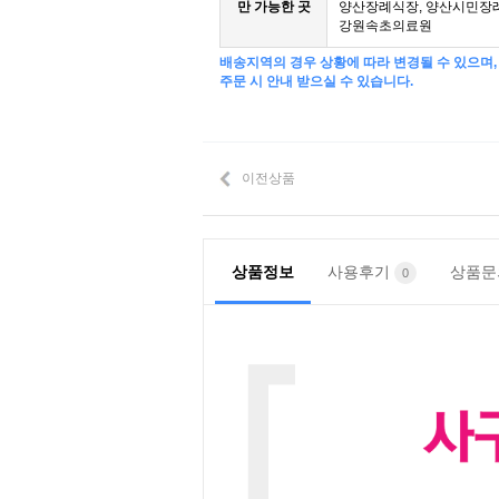
만 가능한 곳
양산장례식장, 양산시민장
강원속초의료원
배송지역의 경우 상황에 따라 변경될 수 있으며,
주문 시 안내 받으실 수 있습니다.
이전상품
상품정보
사용후기
상품
0