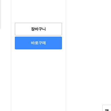
장바구니
바로구매