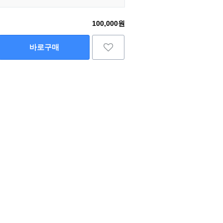
100,000원
바로구매