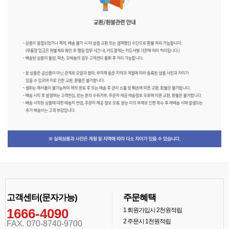
고객센터(문자가능)
주문혜택
1666-4090
1
회원가입시 2천원적립
2
주문시 1천원적립
FAX. 070-8740-9700