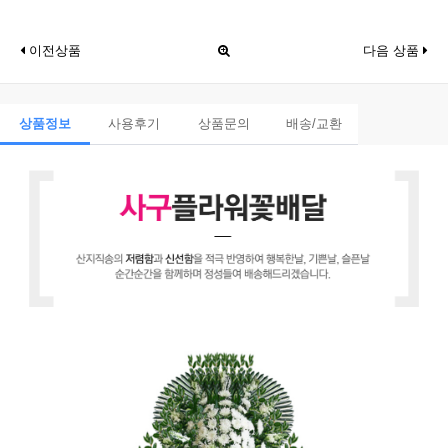
이전상품
다음 상품
상품정보
사용후기
상품문의
배송/교환