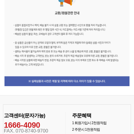
고객센터(문자가능)
주문혜택
1666-4090
1
회원가입시 2천원적립
2
주문시 1천원적립
FAX. 070-8740-9700