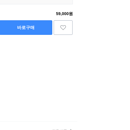
59,000원
바로구매