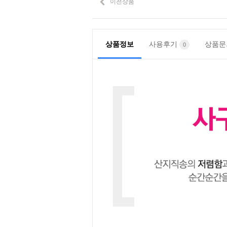
이전상품
상품정보
사용후기
상품
0