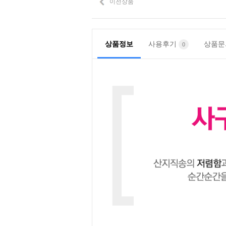
이전상품
상품정보
사용후기
상품
0