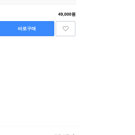
49,000원
바로구매