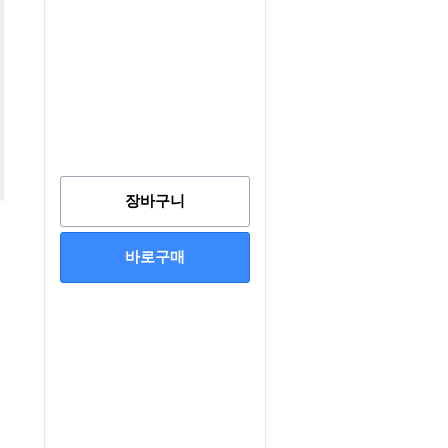
장바구니
바로구매