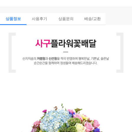
상품정보
사용후기
상품문의
배송/교환