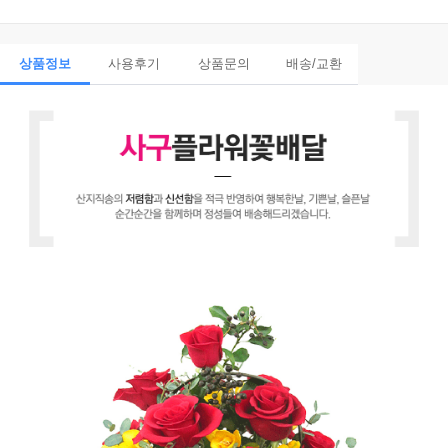
상품정보
사용후기
상품문의
배송/교환