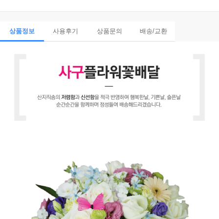
상품정보
사용후기
상품문의
배송/교환