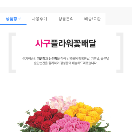
상품정보
사용후기
상품문의
배송/교환