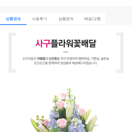
상품정보
사용후기
상품문의
배송/교환