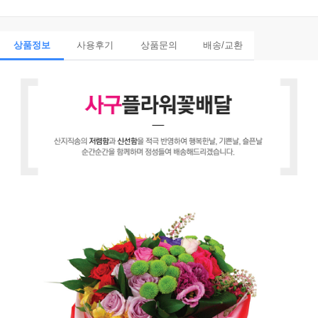
상품정보
사용후기
상품문의
배송/교환