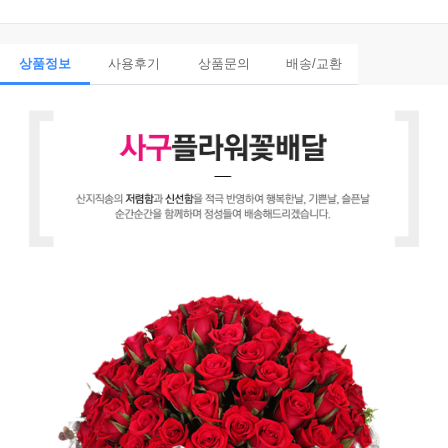
상품정보
사용후기
상품문의
배송/교환