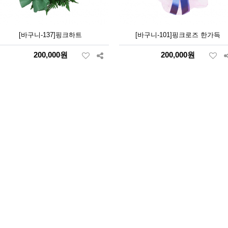
[바구니-137]핑크하트
[바구니-101]핑크로즈 한가득
200,000원
200,000원