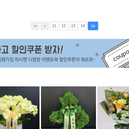
11
12
13
14
15