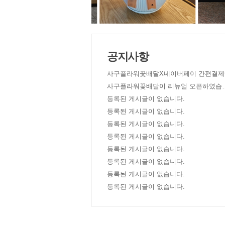
공지사항
사구플라워꽃배달X네이버페이 간편결제
사구플라워꽃배달이 리뉴얼 오픈하였습
다!
등록된 게시글이 없습니다.
등록된 게시글이 없습니다.
등록된 게시글이 없습니다.
등록된 게시글이 없습니다.
등록된 게시글이 없습니다.
등록된 게시글이 없습니다.
등록된 게시글이 없습니다.
등록된 게시글이 없습니다.