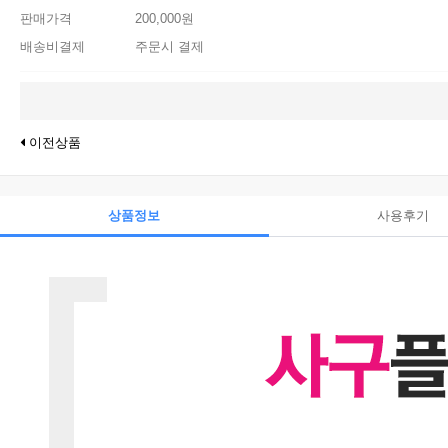
판매가격
200,000원
배송비결제
주문시 결제
이전상품
상품정보
사용후기