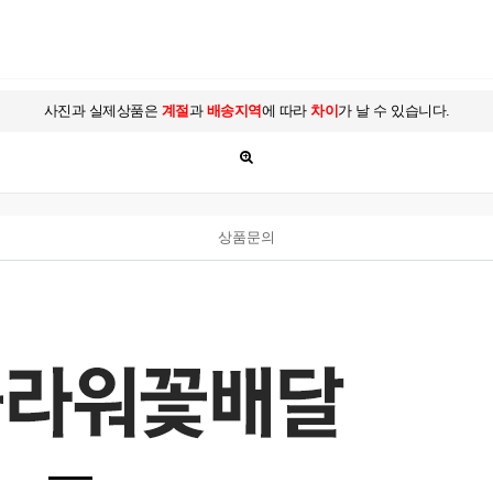
사진과 실제상품은
계절
과
배송지역
에 따라
차이
가 날 수 있습니다.
상품문의