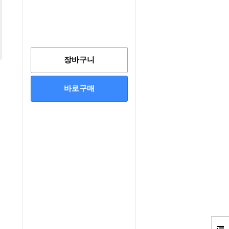
장바구니
바로구매