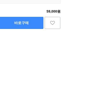
59,000원
바로구매