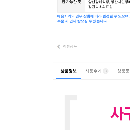
만 가능한 곳
양산장례식장, 양산시민장
강원속초의료원
배송지역의 경우 상황에 따라 변경될 수 있으며,
주문 시 안내 받으실 수 있습니다.
이전상품
상품정보
사용후기
상품
0