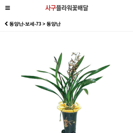
동양난-보세-73 > 동양난