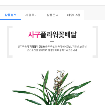
상품정보
사용후기
상품문의
배송/교환