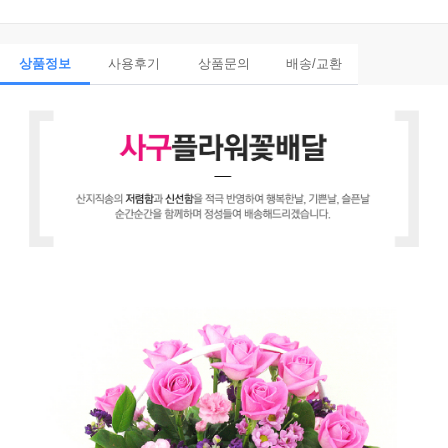
상품정보
사용후기
상품문의
배송/교환