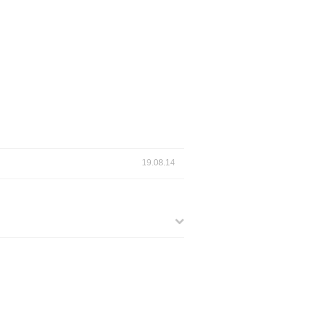
19.08.14