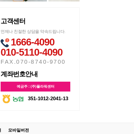
고객센터
언제나 친절한 상담을 약속드립니다.
1666-4090
010-5110-4090
FAX.070-8740-9700
계좌번호안내
예금주 : (주)플라워센터
351-1012-2041-13
터
모바일버전