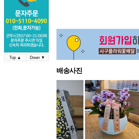
Top ▲
Down ▼
배송사진