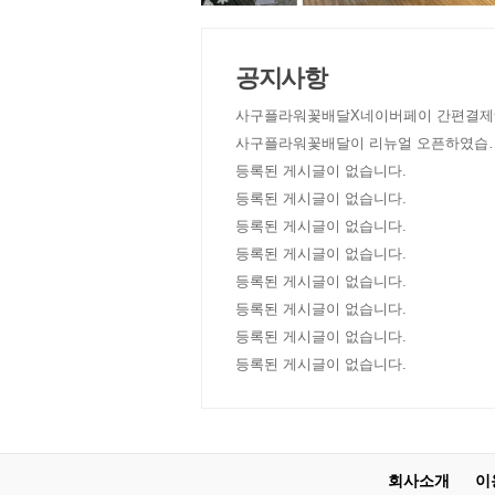
공지사항
사구플라워꽃배달X네이버페이 간편결제
사구플라워꽃배달이 리뉴얼 오픈하였습
다!
등록된 게시글이 없습니다.
등록된 게시글이 없습니다.
등록된 게시글이 없습니다.
등록된 게시글이 없습니다.
등록된 게시글이 없습니다.
등록된 게시글이 없습니다.
등록된 게시글이 없습니다.
등록된 게시글이 없습니다.
회사소개
이