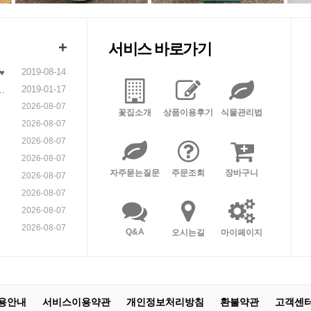
+
서비스 바로가기
2019-08-14
♥
2019-01-17
니
2026-08-07
꽃집소개
상품이용후기
식물관리법
2026-08-07
2026-08-07
2026-08-07
자주묻는질문
주문조회
장바구니
2026-08-07
2026-08-07
2026-08-07
2026-08-07
Q&A
오시는길
마이페이지
용안내
서비스이용약관
개인정보처리방침
환불약관
고객센