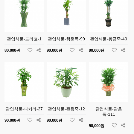
관엽식물-드라코-1
관엽식물-행운목-99
관엽식물-황금죽-40
80,000원
90,000원
90,000원
관엽식물-파키라-27
관엽식물-관음죽-12
관엽식물-관음
죽-111
90,000원
90,000원
90,000원