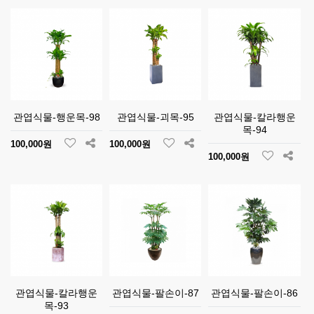
관엽식물-행운목-98
관엽식물-괴목-95
관엽식물-칼라행운
목-94
100,000원
100,000원
100,000원
관엽식물-칼라행운
관엽식물-팔손이-87
관엽식물-팔손이-86
목-93