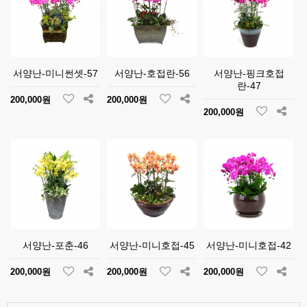
서양난-미니썬셋-57
서양난-호접란-56
서양난-핑크호접
란-47
200,000원
200,000원
200,000원
서양난-포춘-46
서양난-미니호접-45
서양난-미니호접-42
200,000원
200,000원
200,000원