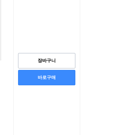
장바구니
바로구매