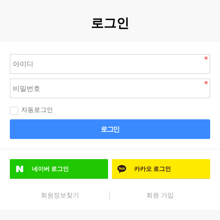
로그인
자동로그인
로그인
네이버
로그인
카카오
로그인
회원정보찾기
회원 가입