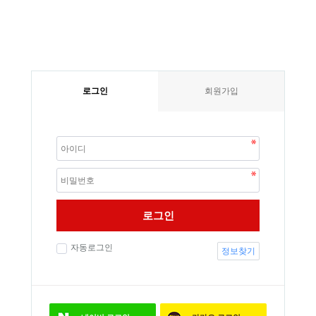
로그인
회원가입
로그인
자동로그인
정보찾기