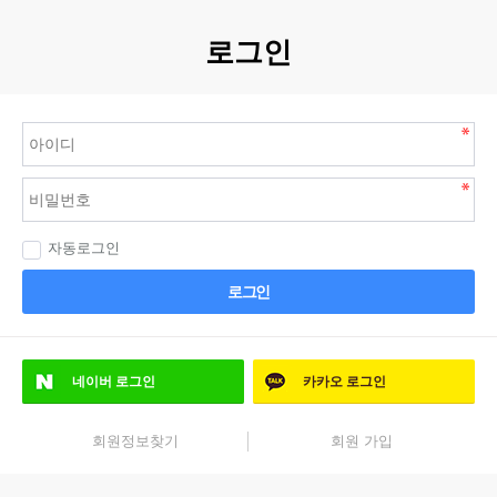
로그인
자동로그인
로그인
네이버
로그인
카카오
로그인
회원정보찾기
회원 가입