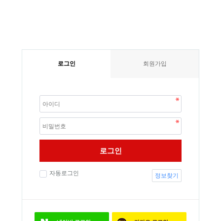
로그인
회원가입
로그인
자동로그인
정보찾기