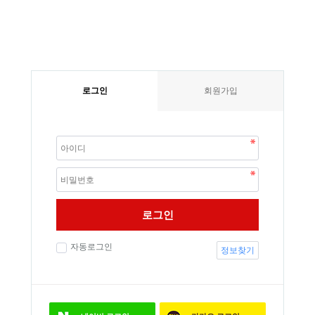
로그인
회원가입
로그인
자동로그인
정보찾기