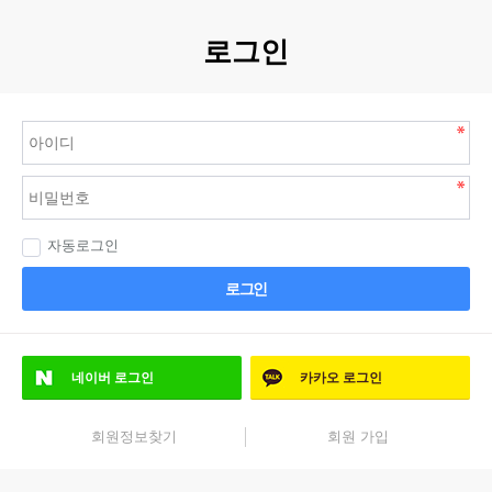
로그인
자동로그인
로그인
네이버
로그인
카카오
로그인
회원정보찾기
회원 가입