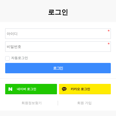
로그인
자동로그인
로그인
네이버
로그인
카카오
로그인
회원정보찾기
회원 가입