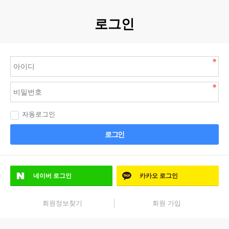
로그인
자동로그인
로그인
네이버
로그인
카카오
로그인
회원정보찾기
회원 가입