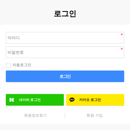
로그인
자동로그인
로그인
네이버
로그인
카카오
로그인
회원정보찾기
회원 가입