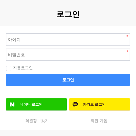
로그인
자동로그인
로그인
네이버
로그인
카카오
로그인
회원정보찾기
회원 가입