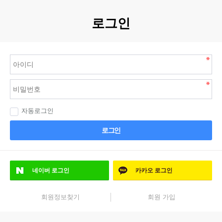
로그인
자동로그인
로그인
네이버
로그인
카카오
로그인
회원정보찾기
회원 가입