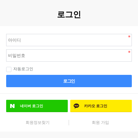
로그인
자동로그인
로그인
네이버
로그인
카카오
로그인
회원정보찾기
회원 가입