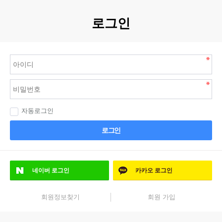
로그인
자동로그인
로그인
네이버
로그인
카카오
로그인
회원정보찾기
회원 가입