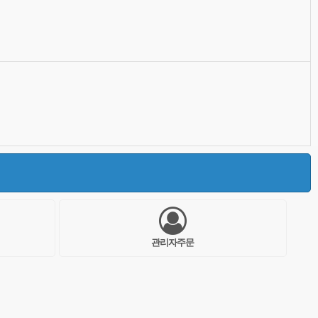
관리자주문